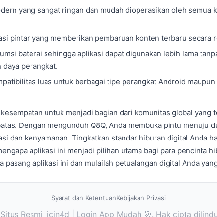
dern yang sangat ringan dan mudah dioperasikan oleh semua 
kasi pintar yang memberikan pembaruan konten terbaru secara r
umsi baterai sehingga aplikasi dapat digunakan lebih lama tanp
 daya perangkat.
atibilitas luas untuk berbagai tipe perangkat Android maupun 
 kesempatan untuk menjadi bagian dari komunitas global yang 
batas. Dengan mengunduh Q8Q, Anda membuka pintu menuju du
si dan kenyamanan. Tingkatkan standar hiburan digital Anda har
mengapa aplikasi ini menjadi pilihan utama bagi para pencinta hi
 pasang aplikasi ini dan mulailah petualangan digital Anda yang
Syarat dan Ketentuan
Kebijakan Privasi
 Situs Resmi licin4d | Login App Mudah 🎯. Hak cipta dilin