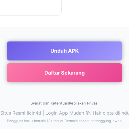
p gue di...
Unduh APK
Daftar Sekarang
Syarat dan Ketentuan
Kebijakan Privasi
 Situs Resmi licin4d | Login App Mudah 🎯. Hak cipta dilin
Pengguna harus berusia 18+ tahun. Bermain secara bertanggung jawab.