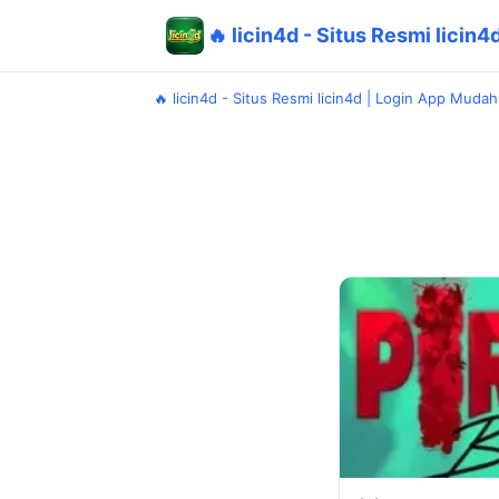
🔥 licin4d - Situs Resmi licin
🔥 licin4d - Situs Resmi licin4d | Login App Mudah